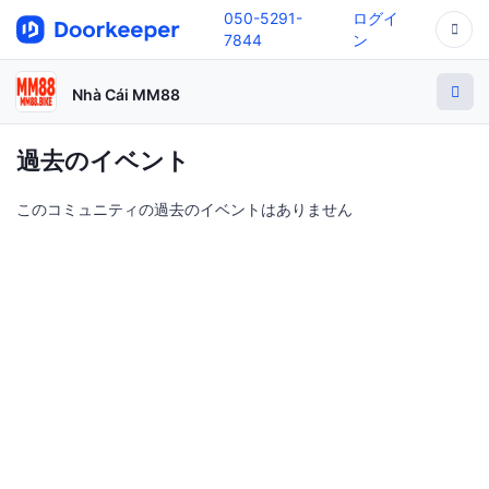
050-5291-
ログイ
7844
ン
Nhà Cái MM88
過去のイベント
このコミュニティの過去のイベントはありません