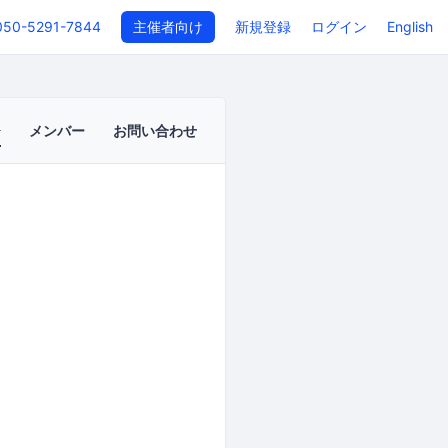
050-5291-7844
主催者向け
新規登録
ログイン
English
メンバー
お問い合わせ